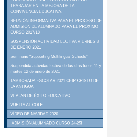
TRABAJAR EN LA MEJORA DE LA
CONVIVENCIA EDUCATIVA.
REUNIÓN INFORMATIVA PARA EL PROCESO DE
ADMISIÓN DE ALUMNADO PARA EL PRÓXIMO
CURSO 2017/18
SUSPENSIÓN ACTIVIDAD LECTIVA VIERNES 8
DE ENERO 2021
Seminario “Supporting Multilingual Schools”
Suspendida actividad lectiva de los días lunes 11 y
martes 12 de enero de 2021
TAMBORADA ESCOLAR 2021 CEIP CRISTO DE
LA ANTIGUA
VI PLAN DE ÉXITO EDUCATIVO
VUELTA AL COLE
VÍDEO DE NAVIDAD 2020
¡ADMISIÓN ALUMNADO CURSO 24-25!