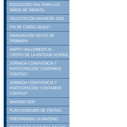
EDUCACIÓN VIAL PARA LOS
NIÑOS DE INFANTIL
FELICITACIÓN NAVIDEÑA 2018
FIN DE CURSO 2016/17
GRADUACIÓN SEXTO DE
PRIMARIA
HAPPY HALLOWEEN IN...
CRISTO DE LA ANTIGUA SCHOOL
JORNADA CONVIVENCIA Y
PARTICIPACIÓN "CONTAMOS
CONTIGO"
JORNADA CONVIVENCIA Y
PARTICIPACIÓN "CONTAMOS
CONTIGO"
NAVIDAD 2020
PLAN CONSUMO DE FRUTAS.
PREPARANDO LA NAVIDAD