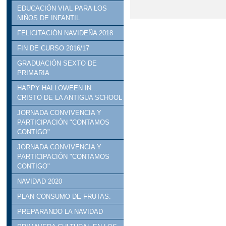
EDUCACIÓN VIAL PARA LOS
NIÑOS DE INFANTIL
FELICITACIÓN NAVIDEÑA 2018
FIN DE CURSO 2016/17
GRADUACIÓN SEXTO DE
PRIMARIA
HAPPY HALLOWEEN IN...
CRISTO DE LA ANTIGUA SCHOOL
JORNADA CONVIVENCIA Y
PARTICIPACIÓN "CONTAMOS
CONTIGO"
JORNADA CONVIVENCIA Y
PARTICIPACIÓN "CONTAMOS
CONTIGO"
NAVIDAD 2020
PLAN CONSUMO DE FRUTAS.
PREPARANDO LA NAVIDAD