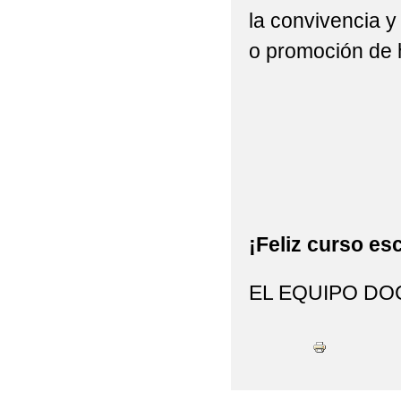
la convivencia y
o promoción de 
¡Feliz curso esc
EL EQUIPO DO